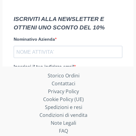
Storico Ordini
Contattaci
Privacy Policy
Cookie Policy (UE)
Spedizioni e resi
Condizioni di vendita
Note Legali
FAQ