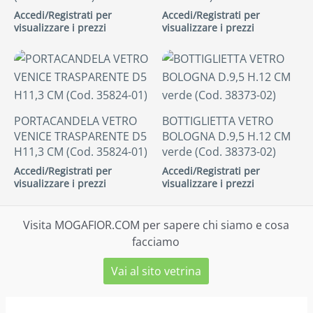
Accedi/Registrati per
Accedi/Registrati per
visualizzare i prezzi
visualizzare i prezzi
PORTACANDELA VETRO
BOTTIGLIETTA VETRO
VENICE TRASPARENTE D5
BOLOGNA D.9,5 H.12 CM
H11,3 CM (Cod. 35824-01)
verde (Cod. 38373-02)
Accedi/Registrati per
Accedi/Registrati per
visualizzare i prezzi
visualizzare i prezzi
Visita MOGAFIOR.COM per sapere chi siamo e cosa
facciamo
Vai al sito vetrina