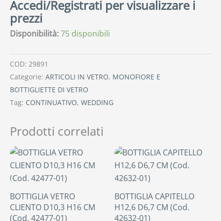
Accedi/Registrati per visualizzare i
prezzi
Disponibilità:
75 disponibili
COD:
29891
Categorie:
ARTICOLI IN VETRO
,
MONOFIORE E
BOTTIGLIETTE DI VETRO
Tag:
CONTINUATIVO
,
WEDDING
Prodotti correlati
BOTTIGLIA VETRO
BOTTIGLIA CAPITELLO
CLIENTO D10,3 H16 CM
H12,6 D6,7 CM (Cod.
(Cod. 42477-01)
42632-01)