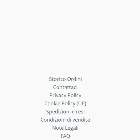
Storico Ordini
Contattaci
Privacy Policy
Cookie Policy (UE)
Spedizioni e resi
Condizioni di vendita
Note Legali
FAQ