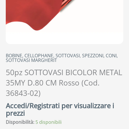
BOBINE, CELLOPHANE, SOTTOVASI
,
SPEZZONI, CONI,
SOTTOVASI MARGHERIT
50pz SOTTOVASI BICOLOR METAL
35MY D.80 CM Rosso (Cod.
36843-02)
Accedi/Registrati per visualizzare i
prezzi
Disponibilità:
5 disponibili