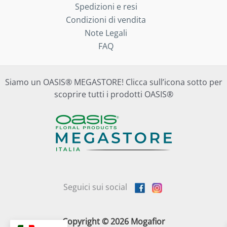
Spedizioni e resi
Condizioni di vendita
Note Legali
FAQ
Siamo un OASIS® MEGASTORE! Clicca sull’icona sotto per
scoprire tutti i prodotti OASIS®
Seguici sui social
Copyright © 2026 Mogafior