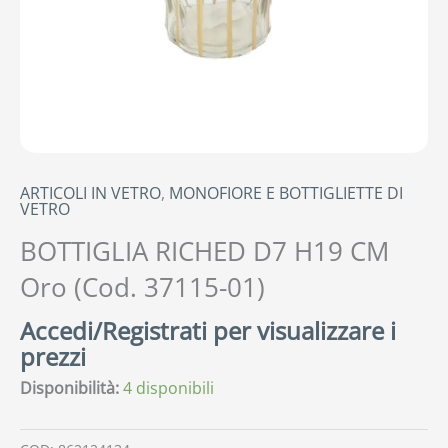
ARTICOLI IN VETRO
,
MONOFIORE E BOTTIGLIETTE DI
VETRO
BOTTIGLIA RICHED D7 H19 CM
Oro (Cod. 37115-01)
Accedi/Registrati per visualizzare i
prezzi
Disponibilità:
4 disponibili