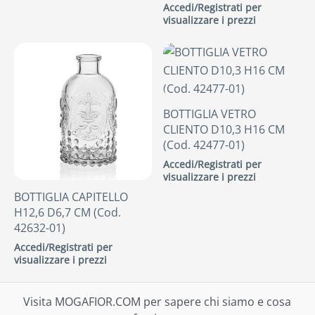
Accedi/Registrati per
visualizzare i prezzi
BOTTIGLIA VETRO
CLIENTO D10,3 H16 CM
(Cod. 42477-01)
Accedi/Registrati per
visualizzare i prezzi
BOTTIGLIA CAPITELLO
H12,6 D6,7 CM (Cod.
42632-01)
Accedi/Registrati per
visualizzare i prezzi
Visita MOGAFIOR.COM per sapere chi siamo e cosa