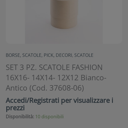
BORSE, SCATOLE, PICK, DECORI
,
SCATOLE
SET 3 PZ. SCATOLE FASHION
16X16- 14X14- 12X12 Bianco-
Antico (Cod. 37608-06)
Accedi/Registrati per visualizzare i
prezzi
Disponibilità:
10 disponibili