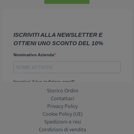
Storico Ordini
Contattaci
Privacy Policy
Cookie Policy (UE)
Spedizioni e resi
Condizioni di vendita