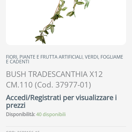
FIORI, PIANTE E FRUTTA ARTIFICIALI
,
VERDI, FOGLIAME
E CADENTI
BUSH TRADESCANTHIA X12
CM.110 (Cod. 37977-01)
Accedi/Registrati per visualizzare i
prezzi
Disponibilità:
40 disponibili