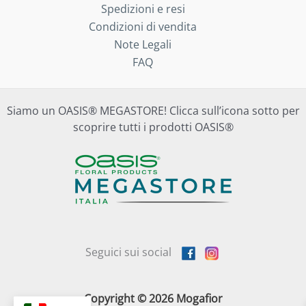
Spedizioni e resi
Condizioni di vendita
Note Legali
FAQ
Siamo un OASIS® MEGASTORE! Clicca sull’icona sotto per
scoprire tutti i prodotti OASIS®
Seguici sui social
Copyright © 2026 Mogafior