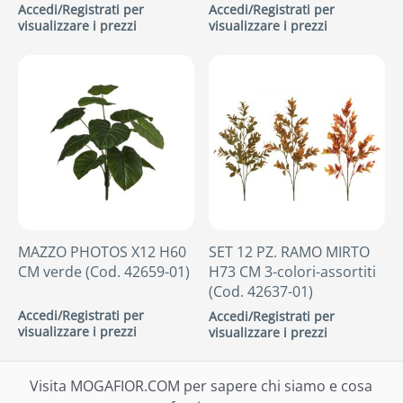
Accedi/Registrati per
Accedi/Registrati per
visualizzare i prezzi
visualizzare i prezzi
MAZZO PHOTOS X12 H60
SET 12 PZ. RAMO MIRTO
CM verde (Cod. 42659-01)
H73 CM 3-colori-assortiti
(Cod. 42637-01)
Accedi/Registrati per
Accedi/Registrati per
visualizzare i prezzi
visualizzare i prezzi
Visita MOGAFIOR.COM per sapere chi siamo e cosa