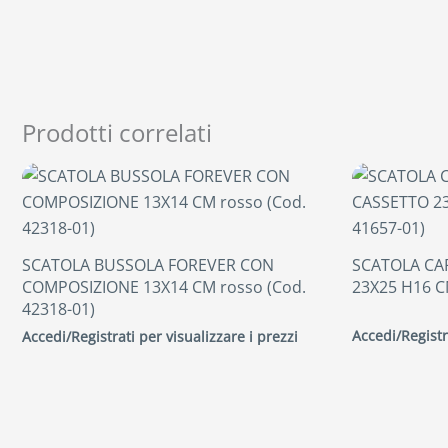
Prodotti correlati
SCATOLA BUSSOLA FOREVER CON
SCATOLA CA
COMPOSIZIONE 13X14 CM rosso (Cod.
23X25 H16 C
42318-01)
Accedi/Registr
Accedi/Registrati per visualizzare i prezzi