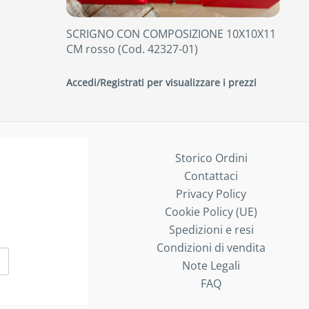
SCRIGNO CON COMPOSIZIONE 10X10X11
CM rosso (Cod. 42327-01)
Accedi/Registrati per visualizzare i prezzi
Storico Ordini
Contattaci
Privacy Policy
Cookie Policy (UE)
Spedizioni e resi
Condizioni di vendita
Note Legali
FAQ