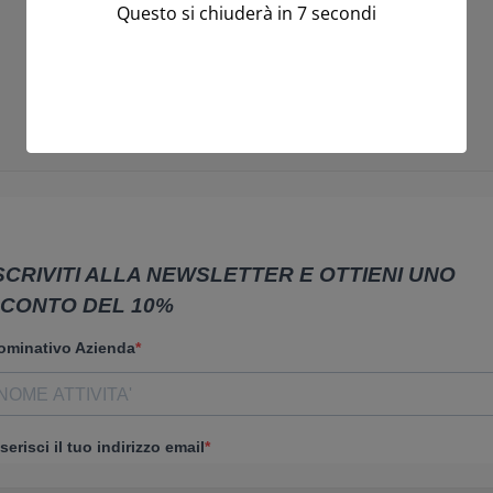
Questo si chiuderà in
7
secondi