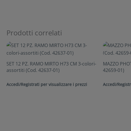
Prodotti correlati
SET 12 PZ. RAMO MIRTO H73 CM 3-colori-
MAZZO PHOTO
assortiti (Cod. 42637-01)
42659-01)
Accedi/Registrati per visualizzare i prezzi
Accedi/Registr