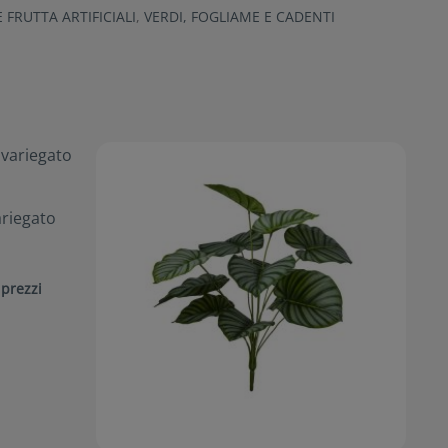
E FRUTTA ARTIFICIALI
,
VERDI, FOGLIAME E CADENTI
riegato
 prezzi