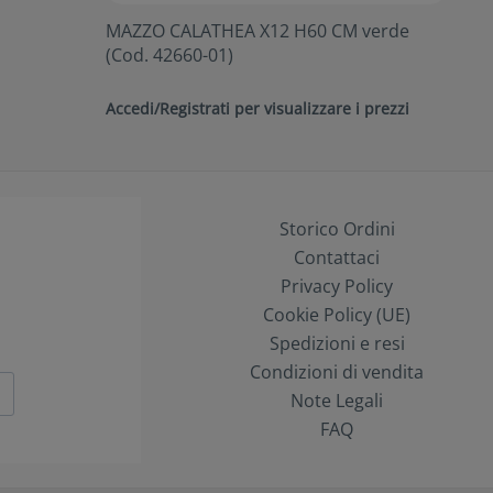
MAZZO CALATHEA X12 H60 CM verde
(Cod. 42660-01)
Accedi/Registrati per visualizzare i prezzi
Storico Ordini
Contattaci
Privacy Policy
Cookie Policy (UE)
Spedizioni e resi
Condizioni di vendita
Note Legali
FAQ