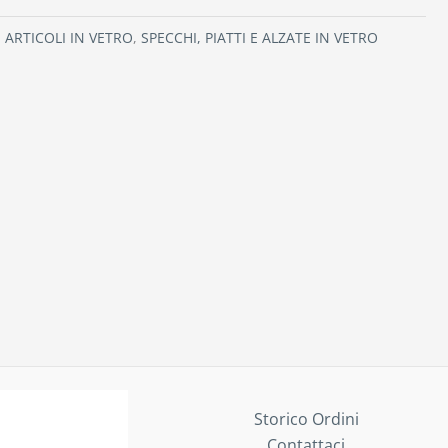
:
ARTICOLI IN VETRO
,
SPECCHI, PIATTI E ALZATE IN VETRO
Storico Ordini
Contattaci