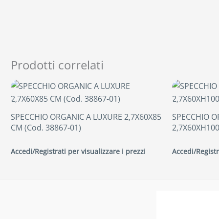
Prodotti correlati
SPECCHIO ORGANIC A LUXURE 2,7X60X85
SPECCHIO O
CM (Cod. 38867-01)
2,7X60XH100
Accedi/Registrati per visualizzare i prezzi
Accedi/Registr