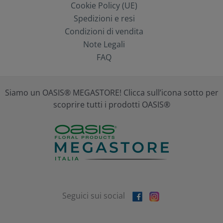
Cookie Policy (UE)
Spedizioni e resi
Condizioni di vendita
Note Legali
FAQ
Siamo un OASIS® MEGASTORE! Clicca sull’icona sotto per
scoprire tutti i prodotti OASIS®
Seguici sui social