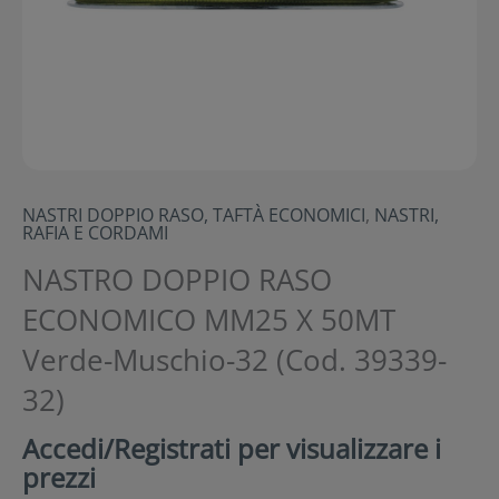
NASTRI DOPPIO RASO, TAFTÀ ECONOMICI
,
NASTRI,
RAFIA E CORDAMI
NASTRO DOPPIO RASO
ECONOMICO MM25 X 50MT
Verde-Muschio-32 (Cod. 39339-
32)
Accedi/Registrati per visualizzare i
prezzi