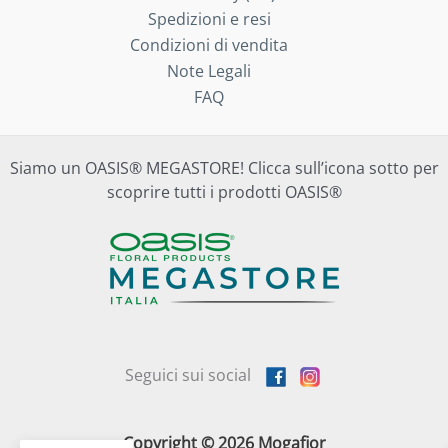
Spedizioni e resi
Condizioni di vendita
Note Legali
FAQ
Siamo un OASIS® MEGASTORE! Clicca sull’icona sotto per
scoprire tutti i prodotti OASIS®
Seguici sui social
Copyright © 2026 Mogafior