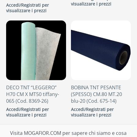
visualizzare i prezzi
Accedi/Registrati per
visualizzare i prezzi
DECO TNT “LEGGERO”
BOBINA TNT PESANTE
H70 CM X MT50 tiffany-
(SPESSO) CM.80 MT.20
065 (Cod. 8369-26)
blu-20 (Cod. 675-14)
Accedi/Registrati per
Accedi/Registrati per
visualizzare i prezzi
visualizzare i prezzi
Visita MOGAFIOR.COM per sapere chi siamo e cosa