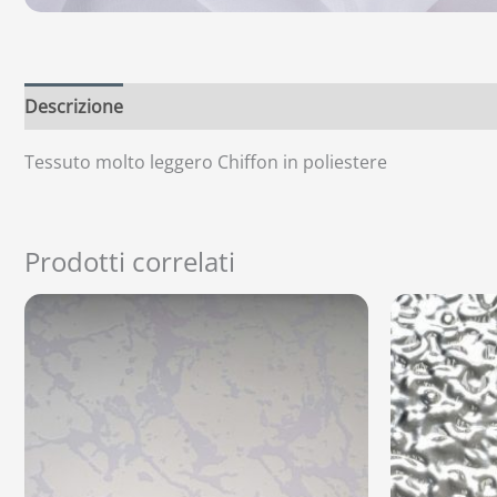
Descrizione
Tessuto molto leggero Chiffon in poliestere
Prodotti correlati