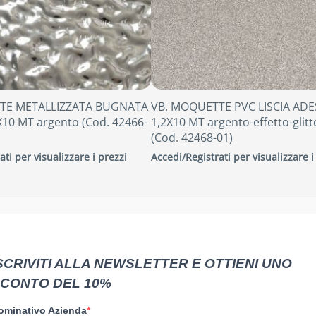
TE METALLIZZATA BUGNATA
VB. MOQUETTE PVC LISCIA ADE
X10 MT argento (Cod. 42466-
1,2X10 MT argento-effetto-glitt
(Cod. 42468-01)
ati per visualizzare i prezzi
Accedi/Registrati per visualizzare i