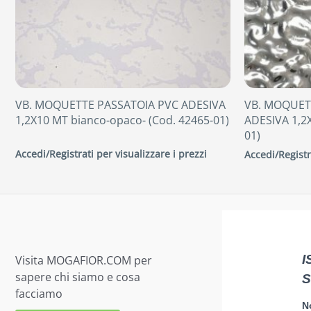
VB. MOQUETTE PASSATOIA PVC ADESIVA
VB. MOQUET
1,2X10 MT bianco-opaco- (Cod. 42465-01)
ADESIVA 1,2
01)
Accedi/Registrati per visualizzare i prezzi
Accedi/Registr
Visita MOGAFIOR.COM per
sapere chi siamo e cosa
facciamo