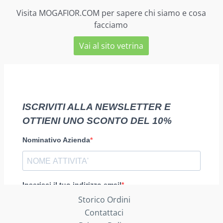
Visita MOGAFIOR.COM per sapere chi siamo e cosa
facciamo
Vai al sito vetrina
Storico Ordini
Contattaci