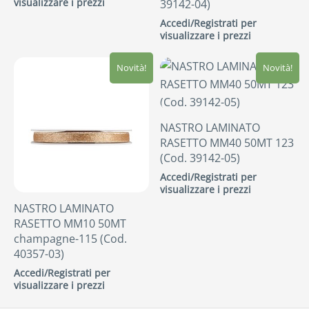
visualizzare i prezzi
39142-04)
Accedi/Registrati per
visualizzare i prezzi
Novità!
Novità!
NASTRO LAMINATO
RASETTO MM40 50MT 123
(Cod. 39142-05)
Accedi/Registrati per
visualizzare i prezzi
NASTRO LAMINATO
RASETTO MM10 50MT
champagne-115 (Cod.
40357-03)
Accedi/Registrati per
visualizzare i prezzi