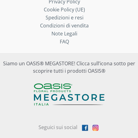
Privacy Policy
Cookie Policy (UE)
Spedizioni e resi
Condizioni di vendita
Note Legali
FAQ
Siamo un OASIS® MEGASTORE! Clicca sull’icona sotto per
scoprire tutti i prodotti OASIS®
Seguici sui social