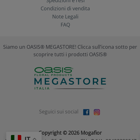
Spedizioni e resi
Condizioni di vendita
Note Legali
FAQ
Siamo un OASIS® MEGASTORE! Clicca sull’icona sotto per
scoprire tutti i prodotti OASIS®
Seguici sui social
Copyright © 2026 Mogafior
IT