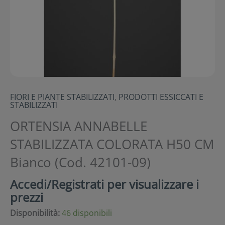
FIORI E PIANTE STABILIZZATI
,
PRODOTTI ESSICCATI E
STABILIZZATI
ORTENSIA ANNABELLE
STABILIZZATA COLORATA H50 CM
Bianco (Cod. 42101-09)
Accedi/Registrati per visualizzare i
prezzi
Disponibilità:
46 disponibili