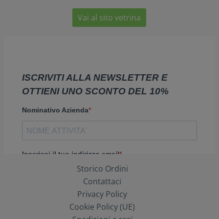
Vai al sito vetrina
Storico Ordini
Contattaci
Privacy Policy
Cookie Policy (UE)