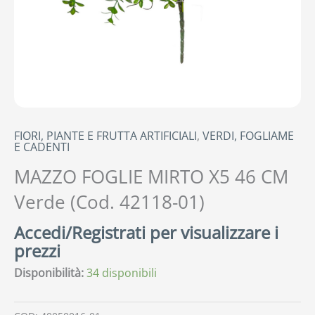
FIORI, PIANTE E FRUTTA ARTIFICIALI
,
VERDI, FOGLIAME
E CADENTI
MAZZO FOGLIE MIRTO X5 46 CM
Verde (Cod. 42118-01)
Accedi/Registrati per visualizzare i
prezzi
Disponibilità:
34 disponibili