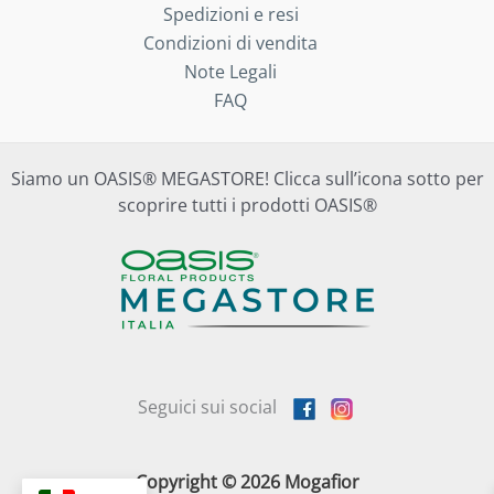
Spedizioni e resi
Condizioni di vendita
Note Legali
FAQ
Siamo un OASIS® MEGASTORE! Clicca sull’icona sotto per
scoprire tutti i prodotti OASIS®
Seguici sui social
Copyright © 2026 Mogafior