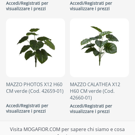
Accedi/Registrati per
Accedi/Registrati per
visualizzare i prezzi
visualizzare i prezzi
MAZZO PHOTOS X12 H60
MAZZO CALATHEA X12
CM verde (Cod. 42659-01)
H60 CM verde (Cod.
42660-01)
Accedi/Registrati per
Accedi/Registrati per
visualizzare i prezzi
visualizzare i prezzi
Visita MOGAFIOR.COM per sapere chi siamo e cosa