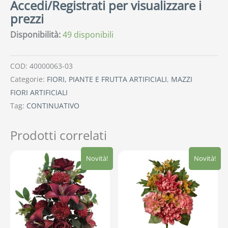
Accedi/Registrati per visualizzare i
prezzi
Disponibilità:
49 disponibili
COD:
40000063-03
Categorie:
FIORI, PIANTE E FRUTTA ARTIFICIALI
,
MAZZI
FIORI ARTIFICIALI
Tag:
CONTINUATIVO
Prodotti correlati
Novità!
Novità!