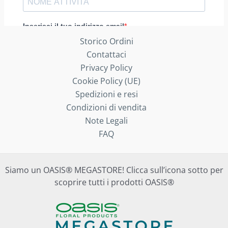
Storico Ordini
Contattaci
Privacy Policy
Cookie Policy (UE)
Spedizioni e resi
Condizioni di vendita
Note Legali
FAQ
Siamo un OASIS® MEGASTORE! Clicca sull’icona sotto per
scoprire tutti i prodotti OASIS®