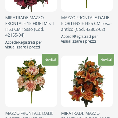
MIRATRADE MAZZO
MAZZO FRONTALE DALIE
FRONTALE 15 FIORI MISTI
E ORTENSIE H55 CM rosa-
H53 CM rosso (Cod.
antico (Cod. 42802-02)
42155-04)
Accedi/Registrati per
visualizzare i prezzi
Accedi/Registrati per
visualizzare i prezzi
Novità!
Novità!
MAZZO FRONTALE DALIE
MIRATRADE MAZZO