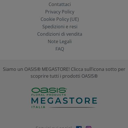
Contattaci
Privacy Policy
Cookie Policy (UE)
Spedizioni e resi
Condizioni di vendita
Note Legali
FAQ
Siamo un OASIS® MEGASTORE! Clicca sull’icona sotto per
scoprire tutti i prodotti OASIS®