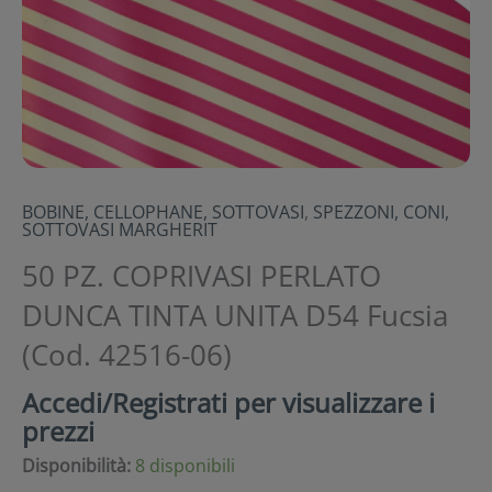
BOBINE, CELLOPHANE, SOTTOVASI
,
SPEZZONI, CONI,
SOTTOVASI MARGHERIT
50 PZ. COPRIVASI PERLATO
DUNCA TINTA UNITA D54 Fucsia
(Cod. 42516-06)
Accedi/Registrati per visualizzare i
prezzi
Disponibilità:
8 disponibili