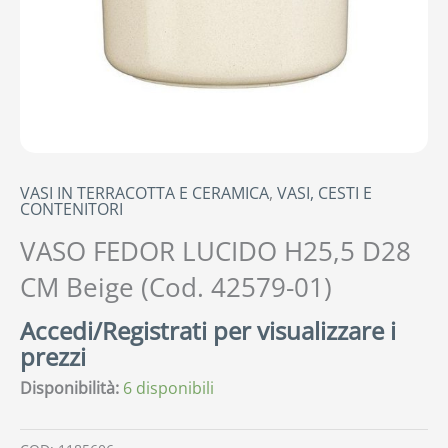
VASI IN TERRACOTTA E CERAMICA
,
VASI, CESTI E
CONTENITORI
VASO FEDOR LUCIDO H25,5 D28
CM Beige (Cod. 42579-01)
Accedi/Registrati per visualizzare i
prezzi
Disponibilità:
6 disponibili