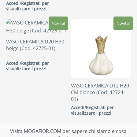
Accedi/Registrati per
visualizzare i prezzi
Novità!
Novità!
VASO CERAMICA D20 H30
beige (Cod. 42725-01)
Accedi/Registrati per
visualizzare i prezzi
VASO CERAMICA D12 H20
CM bianco (Cod. 42724-
01)
Accedi/Registrati per
visualizzare i prezzi
Visita MOGAFIOR.COM per sapere chi siamo e cosa