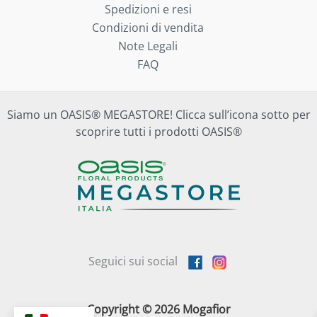
Spedizioni e resi
Condizioni di vendita
Note Legali
FAQ
Siamo un OASIS® MEGASTORE! Clicca sull’icona sotto per
scoprire tutti i prodotti OASIS®
Seguici sui social
Copyright © 2026 Mogafior