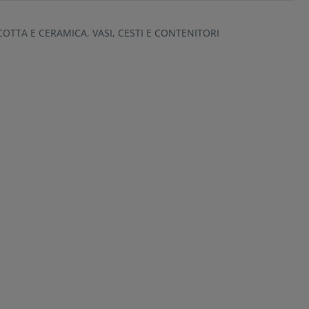
ACOTTA E CERAMICA
,
VASI, CESTI E CONTENITORI