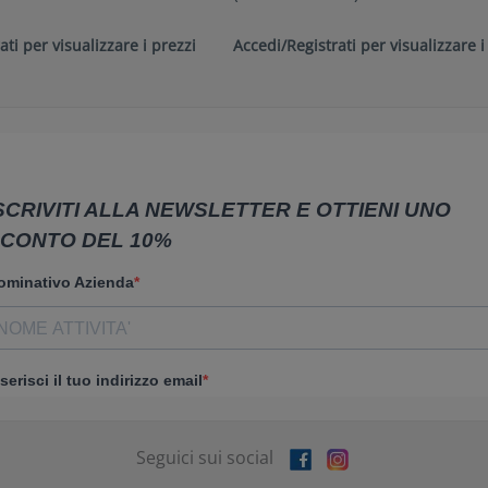
ati per visualizzare i prezzi
Accedi/Registrati per visualizzare i
Seguici sui social