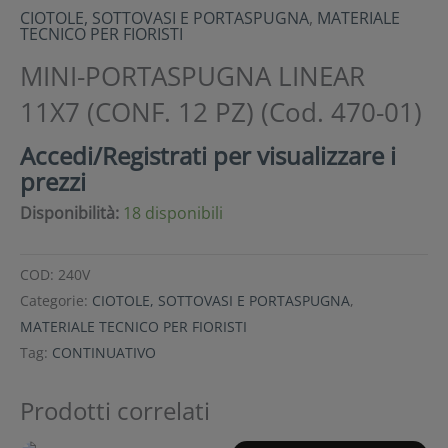
CIOTOLE, SOTTOVASI E PORTASPUGNA
,
MATERIALE
TECNICO PER FIORISTI
MINI-PORTASPUGNA LINEAR
11X7 (CONF. 12 PZ) (Cod. 470-01)
Accedi/Registrati per visualizzare i
prezzi
Disponibilità:
18 disponibili
COD:
240V
Categorie:
CIOTOLE, SOTTOVASI E PORTASPUGNA
,
MATERIALE TECNICO PER FIORISTI
Tag:
CONTINUATIVO
Prodotti correlati