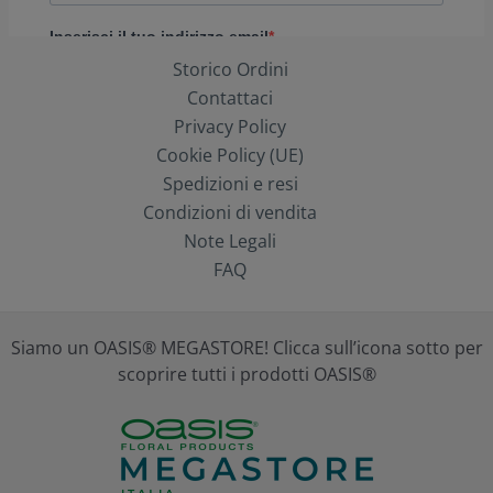
Storico Ordini
Contattaci
Privacy Policy
Cookie Policy (UE)
Spedizioni e resi
Condizioni di vendita
Note Legali
FAQ
Siamo un OASIS® MEGASTORE! Clicca sull’icona sotto per
scoprire tutti i prodotti OASIS®