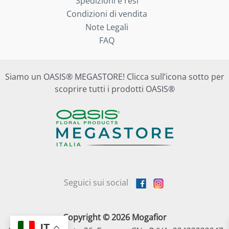
Spedizioni e resi
Condizioni di vendita
Note Legali
FAQ
Siamo un OASIS® MEGASTORE! Clicca sull’icona sotto per
scoprire tutti i prodotti OASIS®
Seguici sui social
Copyright © 2026 Mogafior
IT