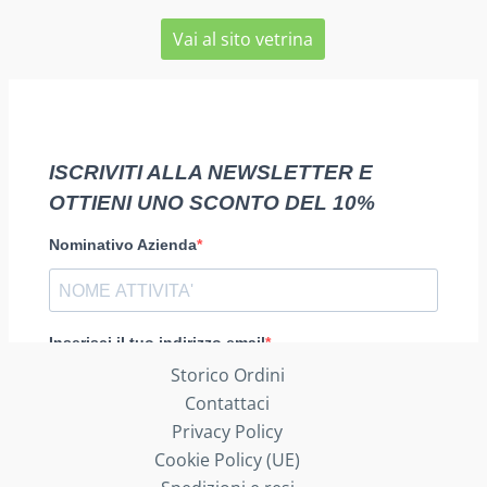
Vai al sito vetrina
Storico Ordini
Contattaci
Privacy Policy
Cookie Policy (UE)