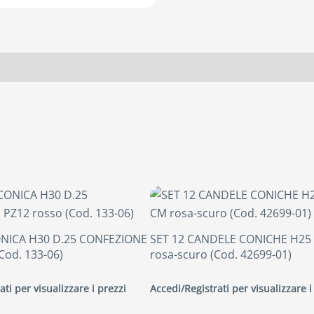
NICA H30 D.25 CONFEZIONE
SET 12 CANDELE CONICHE H25
Cod. 133-06)
rosa-scuro (Cod. 42699-01)
ati per visualizzare i prezzi
Accedi/Registrati per visualizzare i