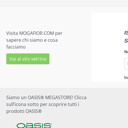
Visita MOGAFIOR.COM per
sapere chi siamo e cosa
facciamo
Vai al sito vetrina
Siamo un OASIS® MEGASTORE! Clicca
sull’icona sotto per scoprire tutti i
prodotti OASIS®