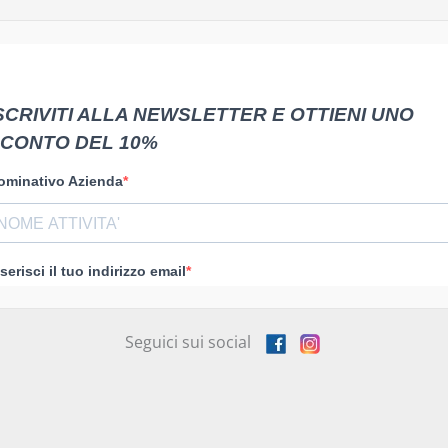
Seguici sui social