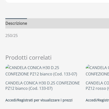
Descrizione
250/25
Prodotti correlati
CANDELA CONICA H30 D.25 CONFEZIONE
CANDELA CO
PZ12 bianco (Cod. 133-07)
PZ12 rosso (
Accedi/Registrati per visualizzare i prezzi
Accedi/Registr