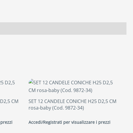
 D2,5 CM
SET 12 CANDELE CONICHE H25 D2,5 CM
rosa-baby (Cod. 9872-34)
 prezzi
Accedi/Registrati per visualizzare i prezzi