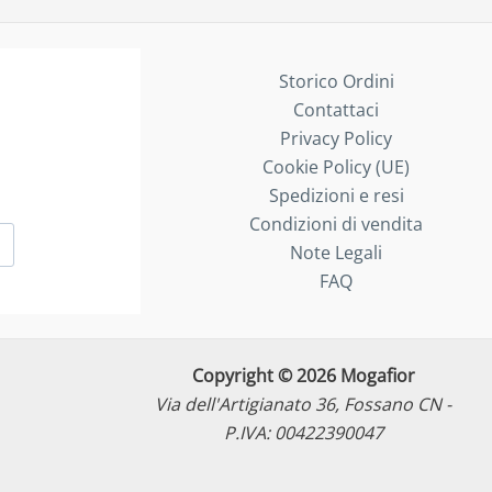
Storico Ordini
Contattaci
Privacy Policy
Cookie Policy (UE)
Spedizioni e resi
Condizioni di vendita
Note Legali
FAQ
Copyright © 2026 Mogafior
Via dell'Artigianato 36, Fossano CN -
P.IVA: 00422390047