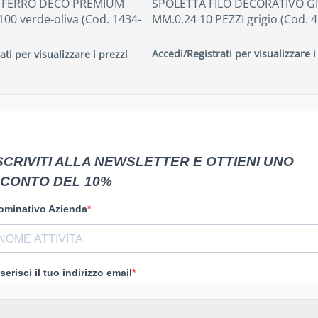
O FERRO DECO PREMIUM
SPOLETTA FILO DECORATIVO G
00 verde-oliva (Cod. 1434-
MM.0,24 10 PEZZI grigio (Cod. 
Accedi/Registrati per visualizzare i
ati per visualizzare i prezzi