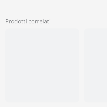
Prodotti correlati