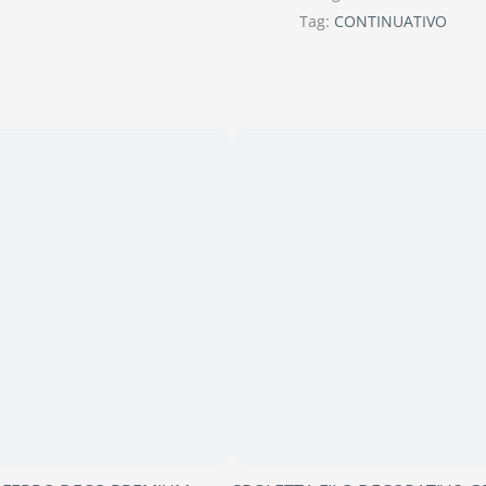
Tag:
CONTINUATIVO