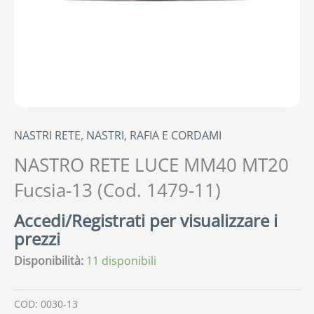
NASTRI RETE
,
NASTRI, RAFIA E CORDAMI
NASTRO RETE LUCE MM40 MT20
Fucsia-13 (Cod. 1479-11)
Accedi/Registrati per visualizzare i
prezzi
Disponibilità:
11 disponibili
COD:
0030-13