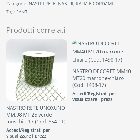
Categorie:
NASTRI RETE
,
NASTRI, RAFIA E CORDAMI
Tag:
SANTI
Prodotti correlati
NASTRO DECORET MM40
MT20 marrone-chiaro
(Cod. 1498-17)
Accedi/Registrati per
visualizzare i prezzi
NASTRO RETE UNOXUNO
MM.98 MT.25 verde-
muschio-17 (Cod. 654-11)
Accedi/Registrati per
visualizzare i prezzi