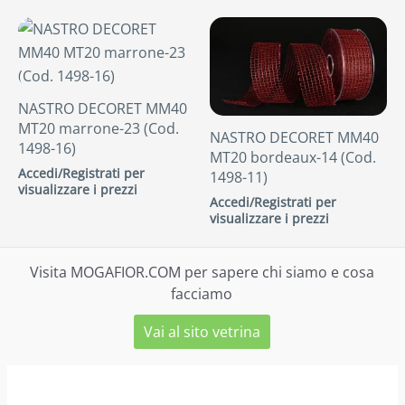
NASTRO DECORET MM40
MT20 marrone-23 (Cod.
NASTRO DECORET MM40
1498-16)
MT20 bordeaux-14 (Cod.
Accedi/Registrati per
1498-11)
visualizzare i prezzi
Accedi/Registrati per
visualizzare i prezzi
Visita MOGAFIOR.COM per sapere chi siamo e cosa
facciamo
Vai al sito vetrina