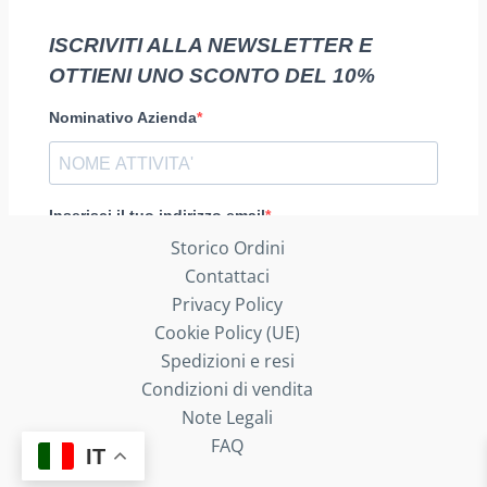
Storico Ordini
Contattaci
Privacy Policy
Cookie Policy (UE)
Spedizioni e resi
Condizioni di vendita
Note Legali
FAQ
IT