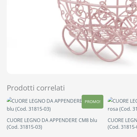
Prodotti correlati
PROMO!
CUORE LEGNO DA APPENDERE CM8 blu
CUORE LEGN
(Cod. 31815-03)
(Cod. 31815-