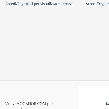
Accedi/Registrati per visualizzare i prezzi
Accedi/Registr
Visita MOGAFIOR.COM per