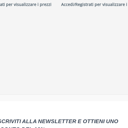
ati per visualizzare i prezzi
Accedi/Registrati per visualizzare i