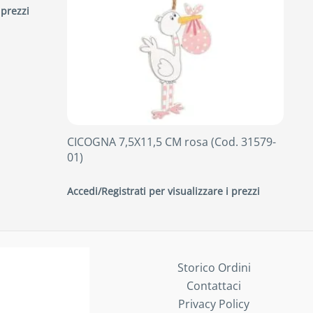
 prezzi
CICOGNA 7,5X11,5 CM rosa (Cod. 31579-
01)
Accedi/Registrati per visualizzare i prezzi
Storico Ordini
Contattaci
Privacy Policy