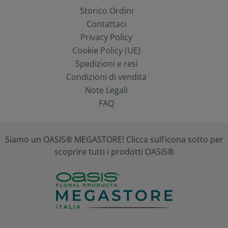
Storico Ordini
Contattaci
Privacy Policy
Cookie Policy (UE)
Spedizioni e resi
Condizioni di vendita
Note Legali
FAQ
Siamo un OASIS® MEGASTORE! Clicca sull’icona sotto per
scoprire tutti i prodotti OASIS®