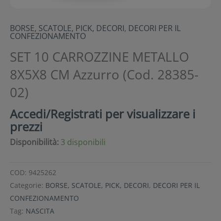
BORSE, SCATOLE, PICK, DECORI
,
DECORI PER IL
CONFEZIONAMENTO
SET 10 CARROZZINE METALLO
8X5X8 CM Azzurro (Cod. 28385-
02)
Accedi/Registrati per visualizzare i
prezzi
Disponibilità:
3 disponibili
COD:
9425262
Categorie:
BORSE, SCATOLE, PICK, DECORI
,
DECORI PER IL
CONFEZIONAMENTO
Tag:
NASCITA