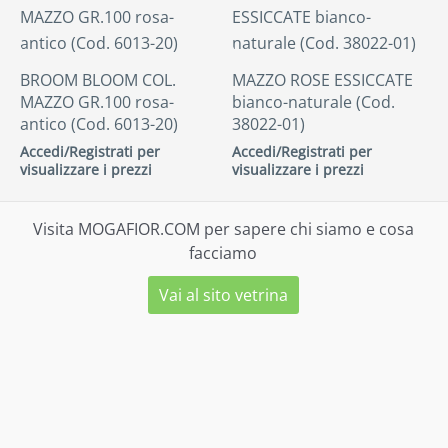
BROOM BLOOM COL.
MAZZO ROSE ESSICCATE
MAZZO GR.100 rosa-
bianco-naturale (Cod.
antico (Cod. 6013-20)
38022-01)
Accedi/Registrati per
Accedi/Registrati per
visualizzare i prezzi
visualizzare i prezzi
Visita MOGAFIOR.COM per sapere chi siamo e cosa
facciamo
Vai al sito vetrina