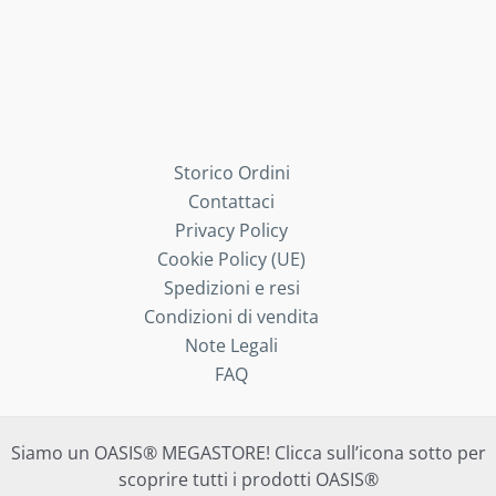
Storico Ordini
Contattaci
Privacy Policy
Cookie Policy (UE)
Spedizioni e resi
Condizioni di vendita
Note Legali
FAQ
Siamo un OASIS® MEGASTORE! Clicca sull’icona sotto per
scoprire tutti i prodotti OASIS®