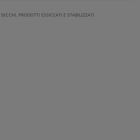
E SECCHI
,
PRODOTTI ESSICCATI E STABILIZZATI