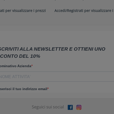
ati per visualizzare i prezzi
Accedi/Registrati per visualizzare i
Seguici sui social