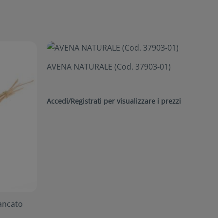
AVENA NATURALE (Cod. 37903-01)
Accedi/Registrati per visualizzare i prezzi
ancato