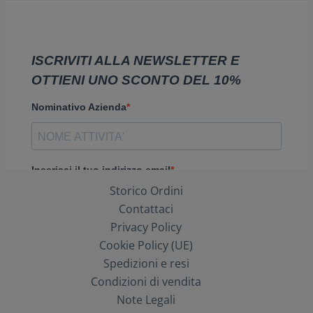
Storico Ordini
Contattaci
Privacy Policy
Cookie Policy (UE)
Spedizioni e resi
Condizioni di vendita
Note Legali