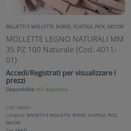
BIGLIETTI E MOLLETTE
,
BORSE, SCATOLE, PICK, DECORI
MOLLETTE LEGNO NATURALI MM
35 PZ 100 Naturale (Cod. 4011-
01)
Accedi/Registrati per visualizzare i
prezzi
Disponibilità:
457 disponibili
COD:
840001
Categorie:
BIGLIETTI E MOLLETTE
,
BORSE, SCATOLE, PICK,
DECORI
Tag:
SANTI