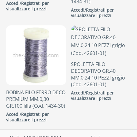
1434-31)
Accedi/Registrati per
visualizzare i prezzi
Accedi/Registrati per
visualizzare i prezzi
SPOLETTA FILO
DECORATIVO GR.40
MM.0,24 10 PEZZI grigio
(Cod. 42601-01)
BOBINA FILO FERRO DECO
Accedi/Registrati per
visualizzare i prezzi
PREMIUM MM.0,30
GR.100 lilla (Cod. 1434-30)
Accedi/Registrati per
visualizzare i prezzi