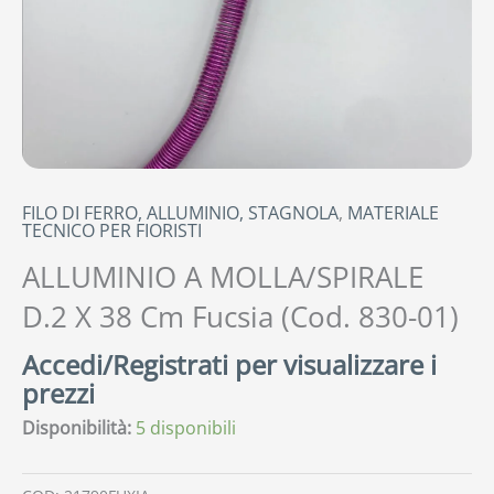
FILO DI FERRO, ALLUMINIO, STAGNOLA
,
MATERIALE
TECNICO PER FIORISTI
ALLUMINIO A MOLLA/SPIRALE
D.2 X 38 Cm Fucsia (Cod. 830-01)
Accedi/Registrati per visualizzare i
prezzi
Disponibilità:
5 disponibili