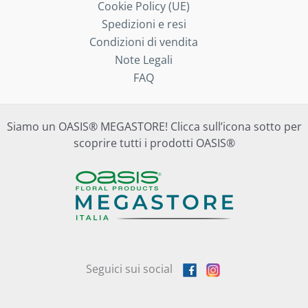
Cookie Policy (UE)
Spedizioni e resi
Condizioni di vendita
Note Legali
FAQ
Siamo un OASIS® MEGASTORE! Clicca sull’icona sotto per
scoprire tutti i prodotti OASIS®
Seguici sui social